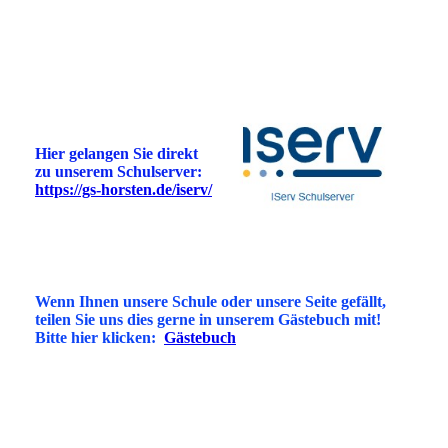
Hier gelangen Sie direkt
zu unserem Schulserver:
https://gs-horsten.de/iserv/
Wenn Ihnen unsere Schule oder unsere Seite gefällt,
teilen Sie uns dies gerne in unserem Gästebuch mit!
Bitte hier klicken:
Gästebuch