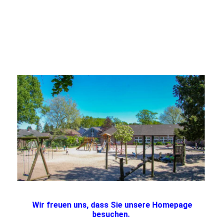
Wir freuen uns, dass Sie unsere Homepage
besuchen.