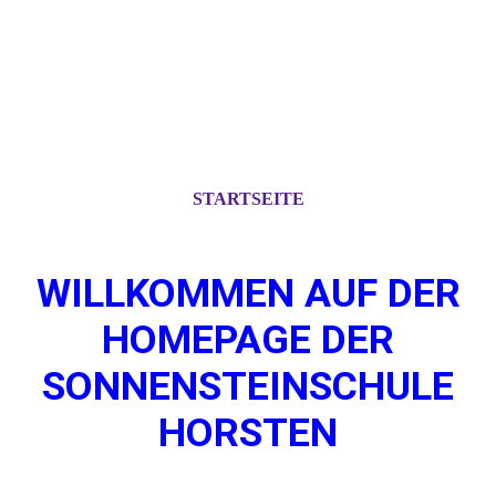
STARTSEITE
WILLKOMMEN AUF DER
HOMEPAGE DER
SONNENSTEINSCHULE
HORSTEN