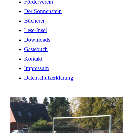
Förderverein
Der Sonnenstein
Bücherei
Lese-Insel
Downloads
Gästebuch
Kontakt
Impressum
Datenschutzerklärung