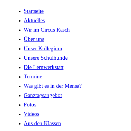
Startseite
Aktuelles
Wir im Circus Rasch
Über uns
Unser Kollegium
Unsere Schulhunde
Die Lernwerkstatt
Termine
Was gibt es in der Mensa?
Ganztagsangebot
Fotos
Videos
Aus den Klassen